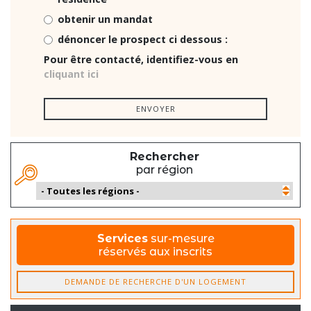
obtenir un mandat
dénoncer le prospect ci dessous :
Pour être contacté, identifiez-vous en
cliquant ici
ENVOYER
Rechercher
par région
Services
sur-mesure
réservés aux inscrits
DEMANDE DE RECHERCHE D'UN LOGEMENT