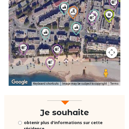
Keyboard shortcuts
Image may be subject to copyright
Terms
Je souhaite
obtenir plus d'informations sur cette
résidence