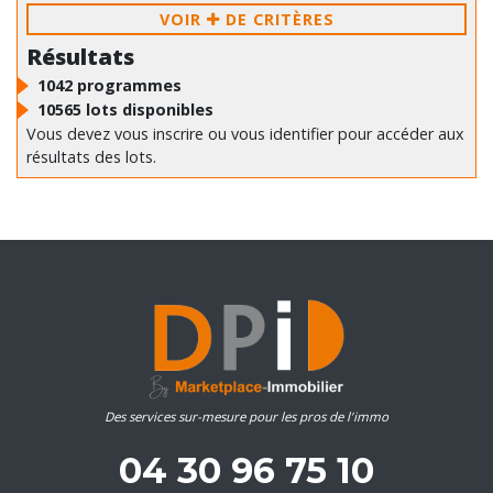
VOIR
DE CRITÈRES
Résultats
1042
programmes
10565
lots disponibles
Vous devez vous inscrire ou vous identifier pour accéder aux
résultats des lots.
Des services sur-mesure pour les pros de l'immo
04 30 96 75 10