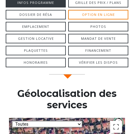
INFOS PROGRAMME
GRILLE DES PRIX / PLANS
DOSSIER DE RÉSA
OPTION EN LIGNE
EMPLACEMENT
PHOTOS
GESTION LOCATIVE
MANDAT DE VENTE
PLAQUETTES
FINANCEMENT
HONORAIRES
VÉRIFIER LES DISPOS
Géolocalisation des
services