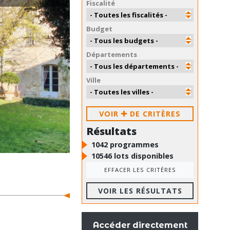
Fiscalité
Budget
Départements
Ville
VOIR
DE CRITÈRES
Résultats
1042
programmes
10546
lots disponibles
EFFACER LES CRITÈRES
Accéder directement