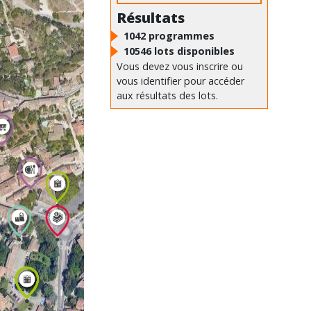
Résultats
1042
programmes
10546
lots disponibles
Vous devez vous inscrire ou
vous identifier pour accéder
aux résultats des lots.