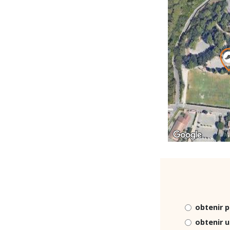
obtenir p
obtenir 