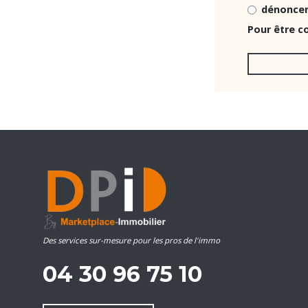
dénoncer 
Pour être c
Des services sur-mesure pour les pros de l'immo
04 30 96 75 10