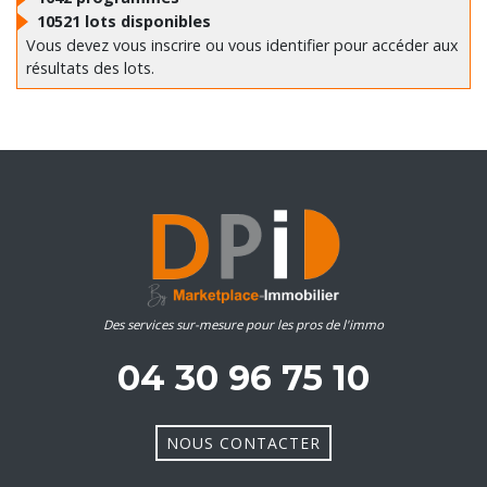
10521
lots disponibles
Vous devez vous inscrire ou vous identifier pour accéder aux
résultats des lots.
Des services sur-mesure pour les pros de l'immo
04 30 96 75 10
NOUS CONTACTER