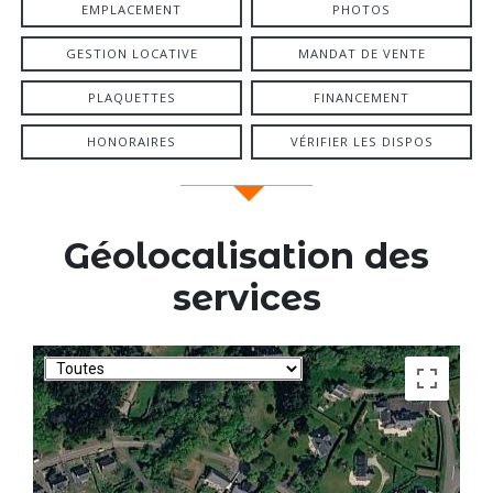
EMPLACEMENT
PHOTOS
GESTION LOCATIVE
MANDAT DE VENTE
PLAQUETTES
FINANCEMENT
HONORAIRES
VÉRIFIER LES DISPOS
Géolocalisation des
services