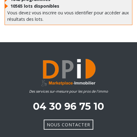
10565
lots disponibles
Vous devez vous inscrire ou vous identifier pour accéder aux
résultats des lots.
Des services sur-mesure pour les pros de l'immo
04 30 96 75 10
NOUS CONTACTER