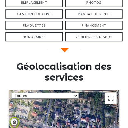
EMPLACEMENT
PHOTOS
GESTION LOCATIVE
MANDAT DE VENTE
PLAQUETTES
FINANCEMENT
HONORAIRES
VÉRIFIER LES DISPOS
Géolocalisation des
services