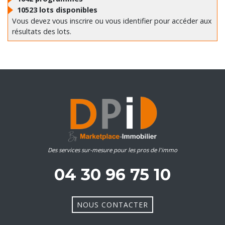
VOIR
DE CRITÈRES
Résultats
1042
programmes
10523
lots disponibles
Vous devez vous inscrire ou vous identifier pour accéder aux
résultats des lots.
Des services sur-mesure pour les pros de l'immo
04 30 96 75 10